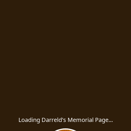
Loading Darreld's Memorial Page...